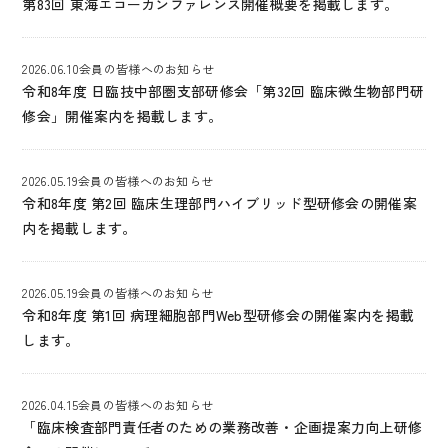
第83回 東海エコーカンファレンス開催概要を掲載します。
2026.06.10
会員の皆様へのお知らせ
令和8年度 日臨技中部圏支部研修会「第32回 臨床微生物部門研
修会」開催案内を掲載します。
2026.05.19
会員の皆様へのお知らせ
令和8年度 第2回 臨床生理部門ハイブリッド型研修会の開催案
内を掲載します。
2026.05.19
会員の皆様へのお知らせ
令和8年度 第1回 病理細胞部門Web型研修会の開催案内を掲載
します。
2026.04.15
会員の皆様へのお知らせ
「臨床検査部門責任者のための業務改善・企画提案力向上研修