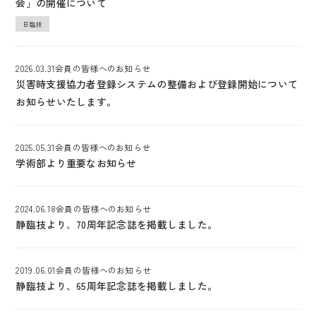
会」の開催について
日臨技
2026.03.31
会員の皆様へのお知らせ
災害時支援協力者登録システムの整備および登録開始について
お知らせいたします。
2025.05.31
会員の皆様へのお知らせ
学術部より重要なお知らせ
2024.06.18
会員の皆様へのお知らせ
静臨技より、70周年記念誌を掲載しました。
2019.06.01
会員の皆様へのお知らせ
静臨技より、65周年記念誌を掲載しました。