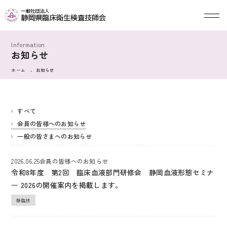
お知らせ
ホーム
お知らせ
すべて
会員の皆様へのお知らせ
一般の皆さまへのお知らせ
2026.06.25
会員の皆様へのお知らせ
令和8年度 第2回 臨床血液部門研修会 静岡血液形態セミナ
ー 2026の開催案内を掲載します。
静臨技