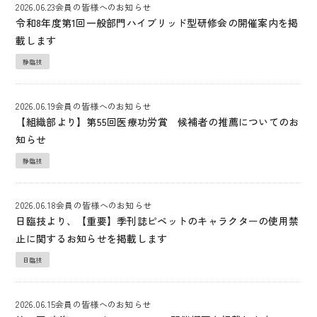
2026.06.23
会員の皆様へのお知らせ
令和8年度第1回一般部門ハイブリッド型研修会の開催案内を掲
載します
静臨技
2026.06.19
会員の皆様へのお知らせ
【組織部より】第55回医療功労賞 候補者の推薦についてのお
知らせ
静臨技
2026.06.18
会員の皆様へのお知らせ
日臨技より、【重要】季刊誌ピペットのキャラクターの使用禁
止に関するお知らせを掲載します
日臨技
2026.06.15
会員の皆様へのお知らせ